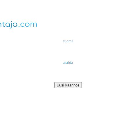
suomi
arabia